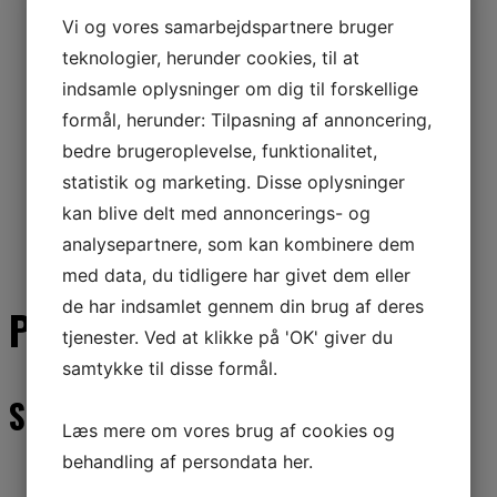
Vi og vores samarbejdspartnere bruger
teknologier, herunder cookies, til at
indsamle oplysninger om dig til forskellige
formål, herunder: Tilpasning af annoncering,
bedre brugeroplevelse, funktionalitet,
statistik og marketing. Disse oplysninger
kan blive delt med annoncerings- og
analysepartnere, som kan kombinere dem
med data, du tidligere har givet dem eller
de har indsamlet gennem din brug af deres
Produkter
tjenester. Ved at klikke på 'OK' giver du
samtykke til disse formål.
Store komprimatorer
Læs mere om vores brug af cookies og
behandling af persondata
her
.