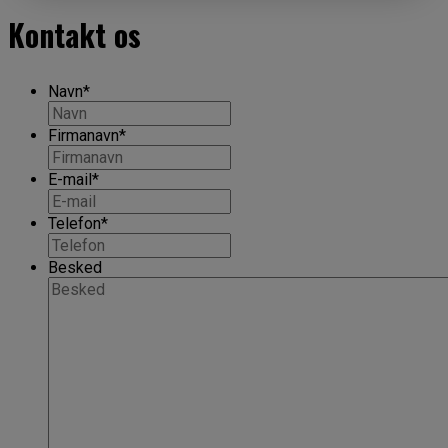
Kontakt os
Navn
*
Firmanavn
*
E-mail
*
Telefon
*
Besked